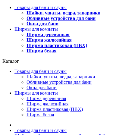
Товары для бани и сауны
Шайки, ушаты, ведра, запарники
Обливные устройства для бани
Окна для бани
Ширмы для комнаты
Ширма деревянная
Ширма жалюзийная
Ширма пластиковая (ПВХ)
Ширма белая
Каталог
Товары для бани и сауны
Шайки, ушаты, ведра, запарники
Обливные устройства для бани
Окна для бани
Ширмы для комнаты
Ширма деревянная
Ширма жалюзийная
Ширма пластиковая (ПВХ)
Ширма белая
Товары для бани и сауны