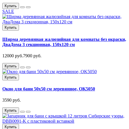
Купить
SALE
Купить
Ширма деревянная жалюзийная для комнаты без окраски,
ДваДома 3 секционная, 150х120 см
12000 руб.
7900 руб.
Купить
Купить
Окно для бани 50х50 см деревянное, OK5050
3590 руб.
Купить
Купить