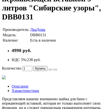
литров "Сибирские узоры",
DBB0131
Производитель:
ДваДома
Модель:
DBB0131
Наличие:
Есть в наличии
4990 руб.
НДС 5%:
238 руб.
Количество
Купить
Описание
Характеристики
Представляем вашему вниманию шайка для бани с
нержавеющей вставкой, которая не только выполняет свои
функции, но и служит прекрасным украшением интерьера.