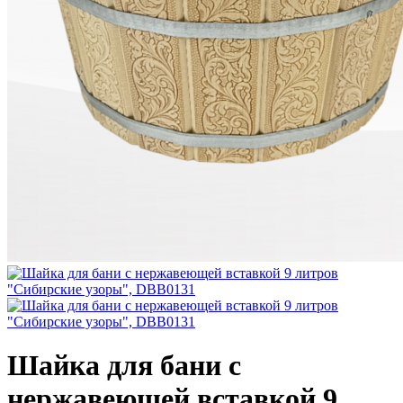
Шайка для бани с
нержавеющей вставкой 9