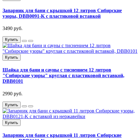
Запарник для бани с крышкой 12 литров Сибирские
узоры, DBB0091-K с пластиковой вставкой
3490 руб.
Купить
Купить
Шайка для бани и сауны с тиснением 12 литров
"Сибирские узоры" круглая с пластиковой вставкой,
DBB0101
2990 руб.
Купить
Купить
Запарник для бани с крышкой 11 литров Сибирские