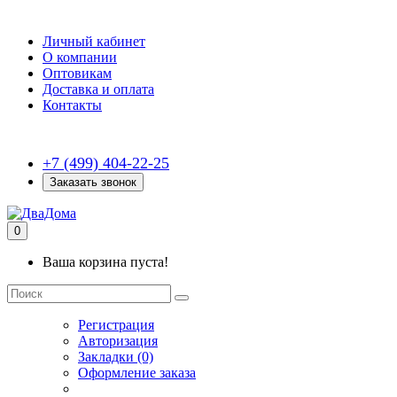
Личный кабинет
О компании
Оптовикам
Доставка и оплата
Контакты
+7 (499) 404-22-25
Заказать звонок
0
Ваша корзина пуста!
Регистрация
Авторизация
Закладки (0)
Оформление заказа