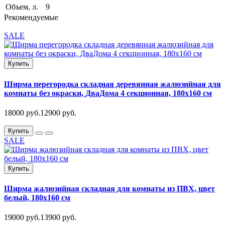
Объем, л.
9
Рекомендуемые
SALE
Купить
Ширма перегородка складная деревянная жалюзийная для
комнаты без окраски, ДваДома 4 секционная, 180х160 см
18000 руб.
12900 руб.
Купить
SALE
Купить
Ширма жалюзийная складная для комнаты из ПВХ, цвет
белый, 180х160 см
19000 руб.
13900 руб.