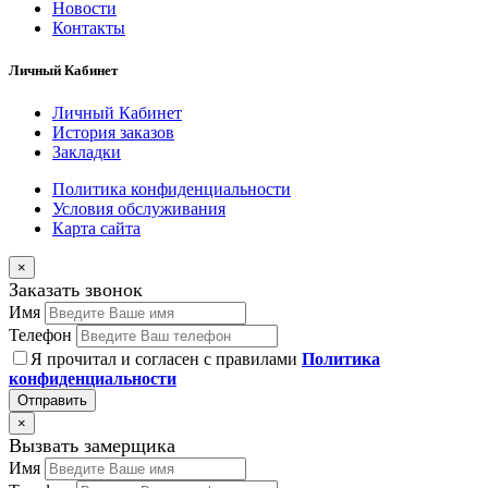
Новости
Контакты
Личный Кабинет
Личный Кабинет
История заказов
Закладки
Политика конфиденциальности
Условия обслуживания
Карта сайта
×
Заказать звонок
Имя
Телефон
Я прочитал и согласен с правилами
Политика
конфиденциальности
Отправить
×
Вызвать замерщика
Имя