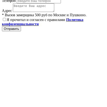
Телефон
Адрес
* Вызов замерщика 500 руб по Москве и Пушкино.
Я прочитал и согласен с правилами
Политика
конфиденциальности
Отправить